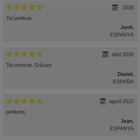
2020
Tot perfecte.
Jordi,
ESPANYA
abril 2020
Tot correcte. Gràcies
Daniel,
ESPAÑA
agost 2022
perfecte¡
Joan,
ESPANYA