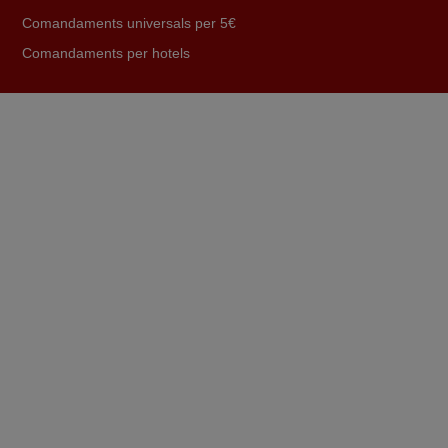
Comandaments universals per 5€
Comandaments per hotels