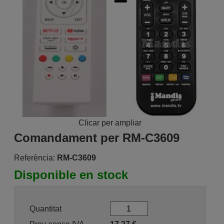
Clicar per ampliar
Comandament per RM-C3609
Referència:
RM-C3609
Disponible en stock
Quantitat