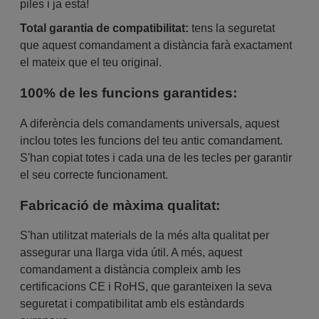
piles i ja està!
Total garantia de compatibilitat:
tens la seguretat
que aquest comandament a distància farà exactament
el mateix que el teu original.
100% de les funcions garantides:
A diferència dels comandaments universals, aquest
inclou totes les funcions del teu antic comandament.
S'han copiat totes i cada una de les tecles per garantir
el seu correcte funcionament.
Fabricació de màxima qualitat:
S'han utilitzat materials de la més alta qualitat per
assegurar una llarga vida útil. A més, aquest
comandament a distància compleix amb les
certificacions CE i RoHS, que garanteixen la seva
seguretat i compatibilitat amb els estàndards