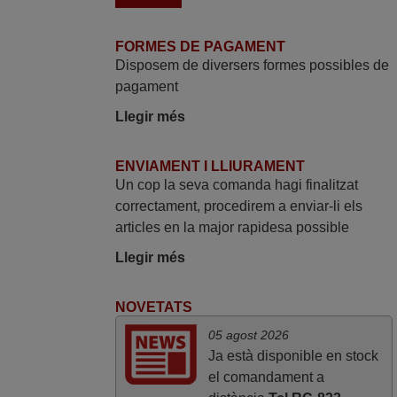
FORMES DE PAGAMENT
Disposem de diversers formes possibles de
pagament
Llegir més
ENVIAMENT I LLIURAMENT
Un cop la seva comanda hagi finalitzat
correctament, procedirem a enviar-li els
articles en la major rapidesa possible
Llegir més
NOVETATS
05 agost 2026
Ja està disponible en stock
el comandament a