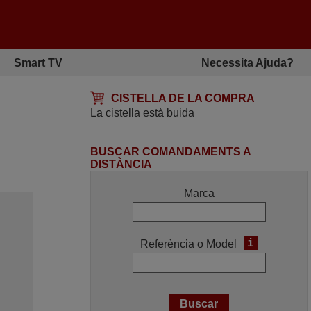
Smart TV
Necessita Ajuda?
CISTELLA DE LA COMPRA
La cistella està buida
BUSCAR COMANDAMENTS A
DISTÀNCIA
Marca
i
Referència o Model