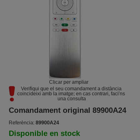
Clicar per ampliar
Verifiqui que el seu comandament a distància 
coincideixi amb la imatge; en cas contrari, faci'ns 
una consulta
Comandament original 89900A24
Referència:
89900A24
Disponible en stock