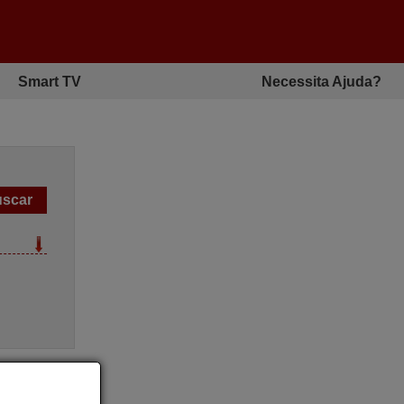
Smart TV
Necessita Ajuda?