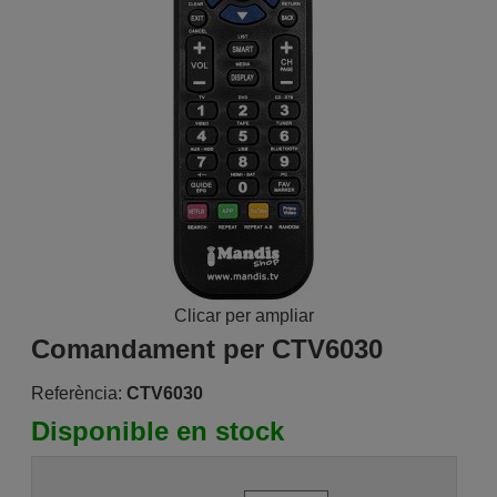
Clicar per ampliar
Comandament per CTV6030
Referència:
CTV6030
Disponible en stock