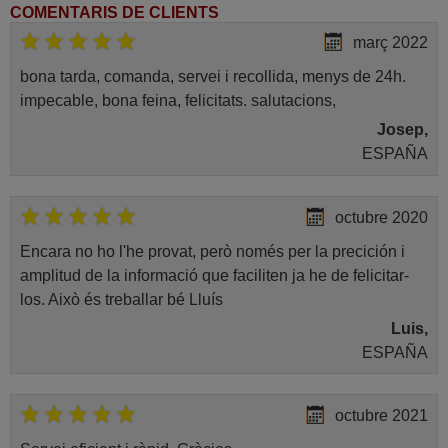
COMENTARIS DE CLIENTS
març 2022
bona tarda, comanda, servei i recollida, menys de 24h.
impecable, bona feina, felicitats. salutacions,
Josep,
ESPAÑA
octubre 2020
Encara no ho l'he provat, però només per la precición i
amplitud de la informació que faciliten ja he de felicitar-
los. Això és treballar bé Lluís
Luis,
ESPAÑA
octubre 2021