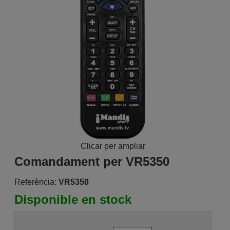
Clicar per ampliar
Comandament per VR5350
Referència:
VR5350
Disponible en stock