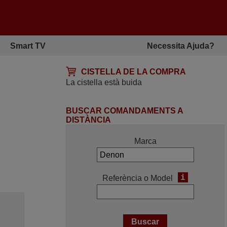
Smart TV
Necessita Ajuda?
CISTELLA DE LA COMPRA
La cistella està buida
BUSCAR COMANDAMENTS A
DISTÀNCIA
Marca
i
Referència o Model