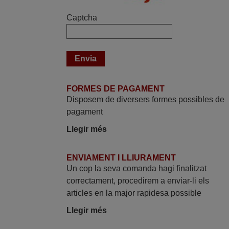
Captcha
FORMES DE PAGAMENT
Disposem de diversers formes possibles de
pagament
Llegir més
ENVIAMENT I LLIURAMENT
Un cop la seva comanda hagi finalitzat
correctament, procedirem a enviar-li els
articles en la major rapidesa possible
Llegir més