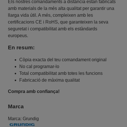
Els nostres comandaments a distància estan fabricats
amb materials de la més alta qualitat per garantir una
llarga vida útil. A més, compleixen amb les
certificacions CE i RoHS, que garanteixen la seva
seguretat i compatibilitat amb els estàndards
europeus.
En resum:
Còpia exacta del teu comandament original
No cal programar-lo
Total compatibilitat amb totes les funcions
Fabricació de màxima qualitat
Compra amb confiança!
Marca
Marca:
Grundig