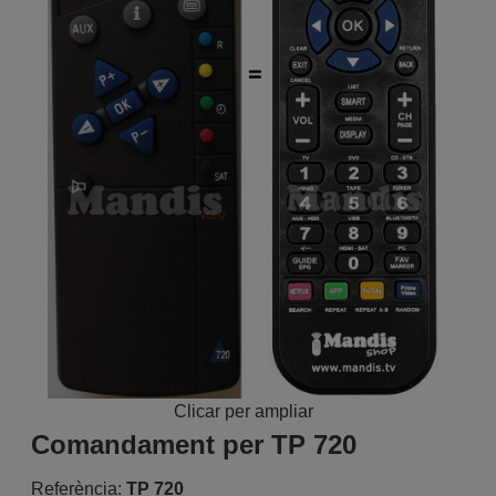
Clicar per ampliar
Comandament per TP 720
Referència:
TP 720