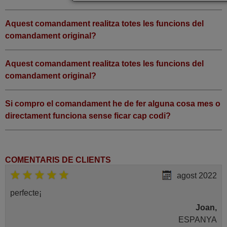
Aquest comandament realitza totes les funcions del
comandament original?
Aquest comandament realitza totes les funcions del
comandament original?
Si compro el comandament he de fer alguna cosa mes o
directament funciona sense ficar cap codi?
COMENTARIS DE CLIENTS
agost 2022
perfecte¡
Joan,
ESPANYA