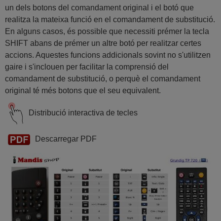
un dels botons del comandament original i el botó que
realitza la mateixa funció en el comandament de substitució.
En alguns casos, és possible que necessiti prémer la tecla
SHIFT abans de prémer un altre botó per realitzar certes
accions. Aquestes funcions addicionals sovint no s'utilitzen
gaire i s'inclouen per facilitar la comprensió del
comandament de substitució, o perquè el comandament
original té més botons que el seu equivalent.
Distribució interactiva de tecles
Descarregar PDF