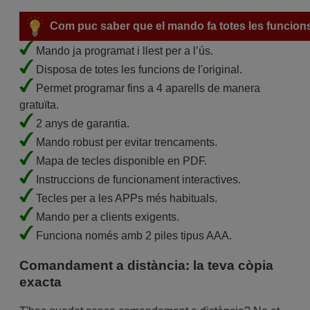
Com puc saber que el mando fa totes les funcion
Mando ja programat i llest per a l’ús.
Disposa de totes les funcions de l'original.
Permet programar fins a 4 aparells de manera
gratuïta.
2 anys de garantia.
Mando robust per evitar trencaments.
Mapa de tecles disponible en PDF.
Instruccions de funcionament interactives.
Tecles per a les APPs més habituals.
Mando per a clients exigents.
Funciona només amb 2 piles tipus AAA.
Comandament a distància: la teva còpia
exacta