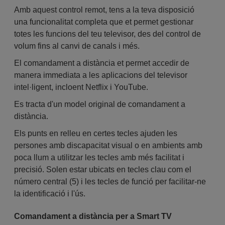
Amb aquest control remot, tens a la teva disposició
una funcionalitat completa que et permet gestionar
totes les funcions del teu televisor, des del control de
volum fins al canvi de canals i més.
El comandament a distància et permet accedir de
manera immediata a les aplicacions del televisor
intel·ligent, incloent Netflix i YouTube.
Es tracta d'un model original de comandament a
distància.
Els punts en relleu en certes tecles ajuden les
persones amb discapacitat visual o en ambients amb
poca llum a utilitzar les tecles amb més facilitat i
precisió. Solen estar ubicats en tecles clau com el
número central (5) i les tecles de funció per facilitar-ne
la identificació i l'ús.
Comandament a distància per a Smart TV