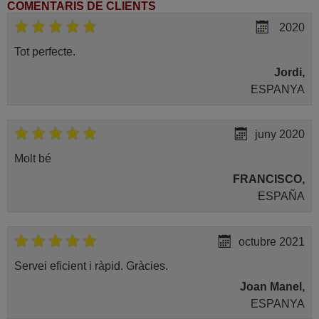
COMENTARIS DE CLIENTS
2020
Tot perfecte.
Jordi,
ESPANYA
juny 2020
Molt bé
FRANCISCO,
ESPAÑA
octubre 2021
Servei eficient i ràpid. Gràcies.
Joan Manel,
ESPANYA