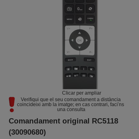
Clicar per ampliar
Verifiqui que el seu comandament a distància 
coincideixi amb la imatge; en cas contrari, faci'ns 
una consulta
Comandament original RC5118
(30090680)