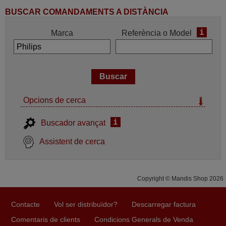
BUSCAR COMANDAMENTS A DISTÀNCIA
i
Marca
Referència o Model
Opcions de cerca
i
Buscador avançat
Assistent de cerca
Copyright © Mandis Shop 2026
Contacte
Vol ser distribuïdor?
Descarregar factura
Comentaris de clients
Condicions Generals de Venda