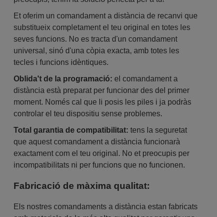
Et oferim un comandament a distància de recanvi que
substitueix completament el teu original en totes les
seves funcions. No es tracta d'un comandament
universal, sinó d'una còpia exacta, amb totes les
tecles i funcions idèntiques.
Oblida't de la programació:
el comandament a
distància està preparat per funcionar des del primer
moment. Només cal que li posis les piles i ja podràs
controlar el teu dispositiu sense problemes.
Total garantia de compatibilitat:
tens la seguretat
que aquest comandament a distància funcionarà
exactament com el teu original. No et preocupis per
incompatibilitats ni per funcions que no funcionen.
Fabricació de màxima qualitat:
Els nostres comandaments a distància estan fabricats