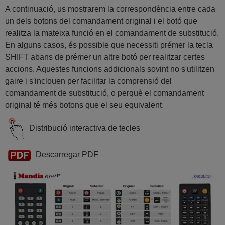
A continuació, us mostrarem la correspondència entre cada
un dels botons del comandament original i el botó que
realitza la mateixa funció en el comandament de substitució.
En alguns casos, és possible que necessiti prémer la tecla
SHIFT abans de prémer un altre botó per realitzar certes
accions. Aquestes funcions addicionals sovint no s'utilitzen
gaire i s'inclouen per facilitar la comprensió del
comandament de substitució, o perquè el comandament
original té més botons que el seu equivalent.
Distribució interactiva de tecles
Descarregar PDF