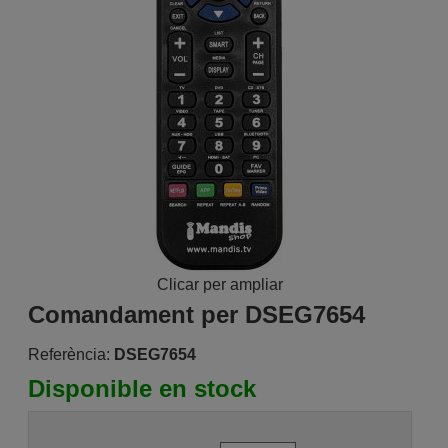
Clicar per ampliar
Comandament per DSEG7654
Referència:
DSEG7654
Disponible en stock